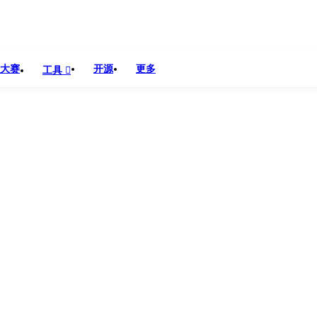
大赛
开源
更多
工具
