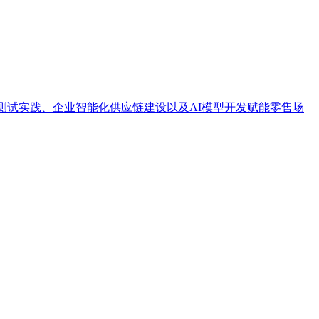
发测试实践、企业智能化供应链建设以及AI模型开发赋能零售场