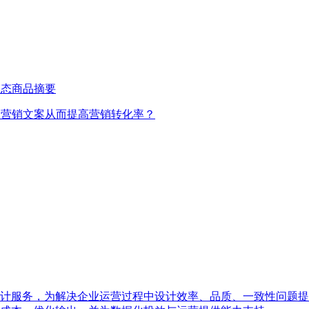
模态商品摘要
的营销文案从而提高营销转化率？
计服务，为解决企业运营过程中设计效率、品质、一致性问题提