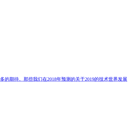
的期待。那些我们在2018年预测的关于2019的技术世界发展