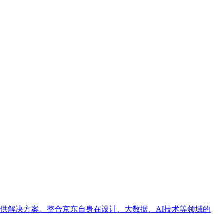
供解决方案。整合京东自身在设计、大数据、AI技术等领域的