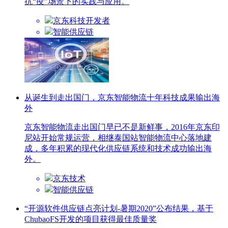
抗“疫”场景下的实践与应用。
京东科技开发者
智能供应链
从诞生到走出国门，京东智能物流十年科技成果输出海
外
​京东智能物流走出国门早已不是新鲜事，2016年京东印
尼站开始常规运营，相继泰国站智能物流中心落地建
成，多年积累的现代化供应链系统和技术成功输出海
外。
京东技术
智能供应链
“开源软件供应链点亮计划-暑期2020”公布结果，基于
ChubaoFS开发的项目获得最佳质量奖