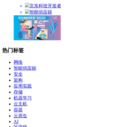
京东科技开发者
智能供应链
热门标签
网络
智能供应链
安全
架构
应用实践
存储
机器学习
云主机
容器
云原生
AI
区块链