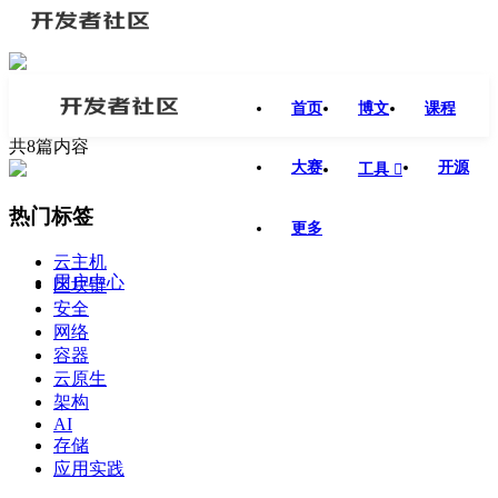
#
智能供应链
首页
博文
课程
共8篇内容
大赛
开源
工具

热门标签
更多
云主机
用户中心
区块链
安全
网络
容器
云原生
架构
AI
存储
应用实践