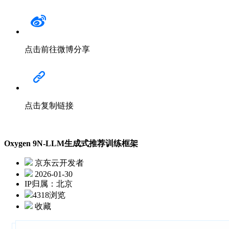
点击前往微博分享
点击复制链接
Oxygen 9N-LLM生成式推荐训练框架
京东云开发者
2026-01-30
IP归属：北京
4318浏览
收藏