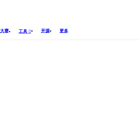
大赛
开源
更多
工具
