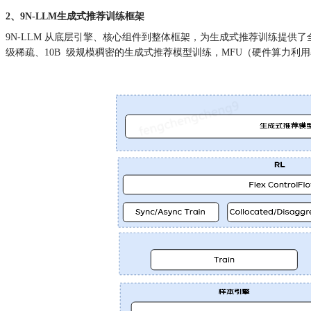
2、9N-LLM生成式推荐训练框架
9N-LLM 从底层引擎、核心组件到整体框架，为生成式推荐训练提供
级稀疏、10B 级规模稠密的生成式推荐模型训练，MFU（硬件算力利