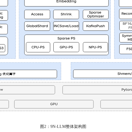
图2：9N-LLM整体架构图