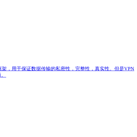
框架，用于保证数据传输的私密性，完整性，真实性。但是VPN
题。