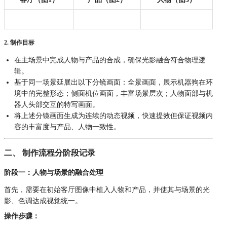
2. 制作目标
在主场景中完成人物与产品的合成，确保光影融合符合物理逻
辑。
基于同一场景延展出以下分镜画面：全景画面，展示机器狗在环
境中的完整形态；侧面机位画面，丰富场景层次；人物面部与机
器人头部交互的特写画面。
将上述分镜画面生成为连续的动态视频，快速提效但保证视频内
容的丰富度与产品、人物一致性。
二、 制作流程分阶段记录
阶段一：人物与场景的融合处理
首先，需要在初始客厅图像中植入人物和产品，并使其与场景的光
影、色调达成视觉统一。
操作步骤：