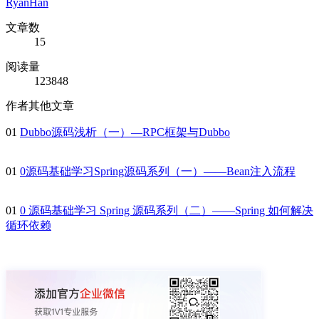
RyanHan
文章数
15
阅读量
123848
作者其他文章
01
Dubbo源码浅析（一）—RPC框架与Dubbo
01
0源码基础学习Spring源码系列（一）——Bean注入流程
01
0 源码基础学习 Spring 源码系列（二）——Spring 如何解决
循环依赖