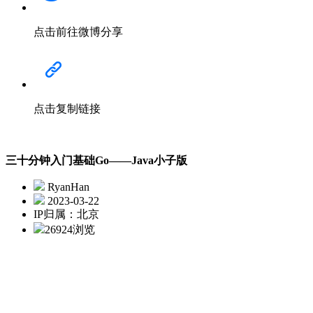
点击前往微博分享
点击复制链接
三十分钟入门基础Go——Java小子版
RyanHan
2023-03-22
IP归属：北京
26924浏览