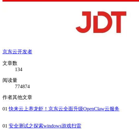
京东云开发者
文章数
134
阅读量
774874
作者其他文章
01
快来云上养龙虾！京东云全面升级OpenClaw云服务
01
安全测试之探索windows游戏扫雷