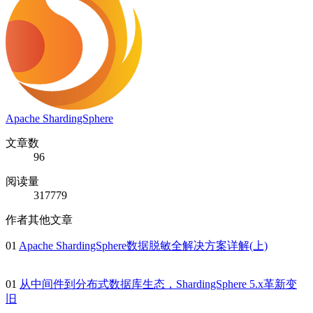
Apache ShardingSphere
文章数
96
阅读量
317779
作者其他文章
01
Apache ShardingSphere数据脱敏全解决方案详解(上)
01
从中间件到分布式数据库生态，ShardingSphere 5.x革新变
旧