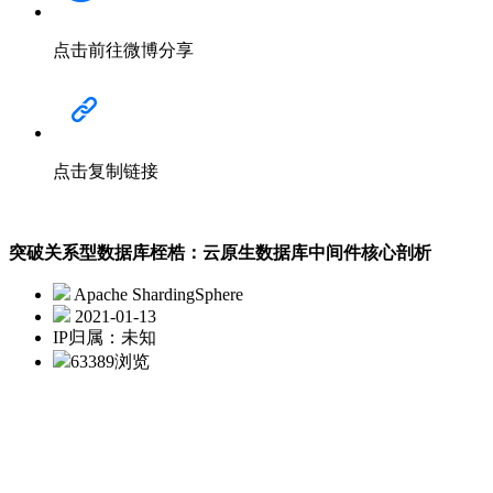
点击前往微博分享
点击复制链接
突破关系型数据库桎梏：云原生数据库中间件核心剖析
Apache ShardingSphere
2021-01-13
IP归属：未知
63389浏览