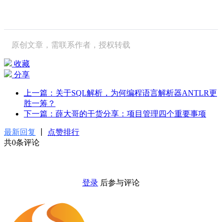
原创文章，需联系作者，授权转载
收藏
分享
上一篇：关于SQL解析，为何编程语言解析器ANTLR更
胜一筹？
下一篇：薛大哥的干货分享：项目管理四个重要事项
最新回复
丨
点赞排行
共0条评论
登录
后参与评论