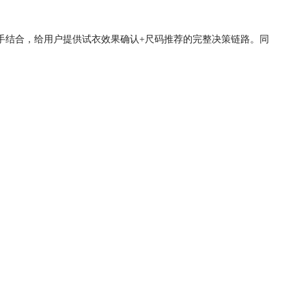
手结合，给用户提供试衣效果确认+尺码推荐的完整决策链路。同