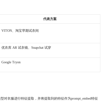
代表方案
VITON、淘宝早期试衣间
优衣库 AR 试衣镜、Snapchat 试穿
Google Tryon
模型对衣服进行特征提取，并将提取到的特征作为prompt_embed特征