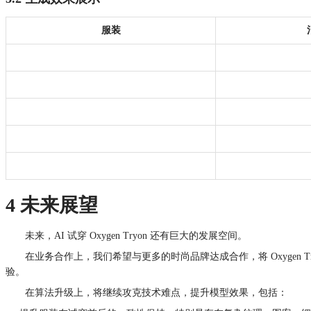
服装
4 未来展望
未来，AI 试穿 Oxygen Tryon 还有巨大的发展空间。
在业务合作上，我们希望与更多的时尚品牌达成合作，将 Oxygen T
验。
在算法升级上，将继续攻克技术难点，提升模型效果，包括：