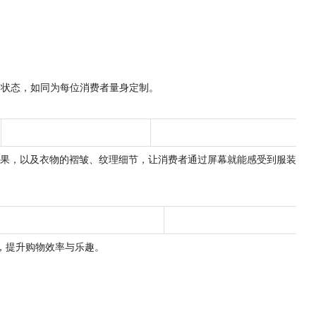
状态，如同为每位消费者量身定制。​
果，以及衣物的褶皱、纹理细节，让消费者通过屏幕就能感受到服装
提升购物效率与乐趣。​