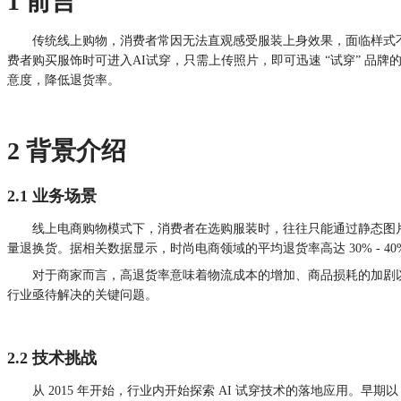
1 前言
传统线上购物，消费者常因无法直观感受服装上身效果，面临样式不合、款
费者购买服饰时可进入AI试穿，只需上传照片，即可迅速 “试穿” 
意度，降低退货率。​
2 背景介绍
2.1 业务场景
线上电商购物模式下，消费者在选购服装时，往往只能通过静态图
量退换货。据相关数据显示，时尚电商领域的平均退货率高达 30% -
对于商家而言，高退货率意味着物流成本的增加、商品损耗的加剧
行业亟待解决的关键问题。
2.2 技术挑战
从 2015 年开始，行业内开始探索 AI 试穿技术的落地应用。