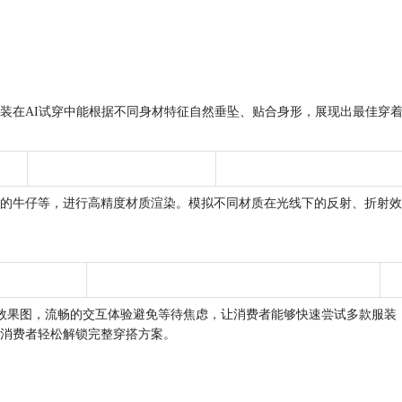
装在AI试穿中能根据不同身材特征自然垂坠、贴合身形，展现出最佳穿着
的牛仔等，进行高精度材质渲染。模拟不同材质在光线下的反射、折射效
穿效果图，流畅的交互体验避免等待焦虑，让消费者能够快速尝试多款服装，
消费者轻松解锁完整穿搭方案。