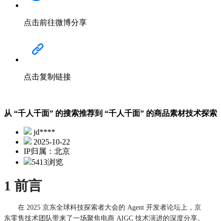
点击前往微博分享
点击复制链接
从 “千人千面” 的搜索推荐到 “千人千面” 的商品素材技术探索
jd****
2025-10-22
IP归属：北京
5413浏览
1 前言
在 2025 京东全球科技探索者大会的 Agent 开发者论坛上，京
东零售技术团队带来了一场聚焦电商 AIGC 技术演进的深度分享。