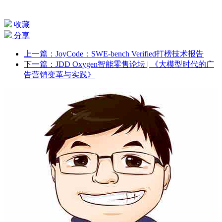
收藏
分享
上一篇：JoyCode：SWE-bench Verified打榜技术报告
下一篇：JDD Oxygen智能零售论坛 | 《大模型时代的广
告营销变革与实践》