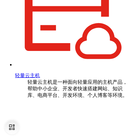
轻量云主机
轻量云主机是一种面向轻量应用的主机产品，
帮助中小企业、开发者快速搭建网站、知识
库、电商平台、开发环境、个人博客等环境。