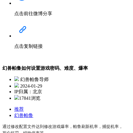
点击前往微博分享
点击复制链接
幻兽帕鲁如何设置游戏密码、难度、爆率
幻兽帕鲁导师
2024-01-29
IP归属：北京
17841浏览
推荐
幻兽帕鲁
通过修改配置文件达到修改游戏爆率，帕鲁刷新机率，捕捉机率，