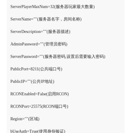
ServerPlayerMaxNum=32(服务器玩家最大数量)

ServerName=""(服务器名字，房间名称)

ServerDescription=""(服务器描述)

AdminPassword=""(管理员密码)

ServerPassword=""(服务器密码,设置后需要输入密码)

PublicPort=8211(公共端口号)

PublicIP=""(公共IP地址)

RCONEnabled=False(启用RCON)

RCONPort=25575(RCON端口号)

Region=""(区域)

bUseAuth=True(使用身份验证)
