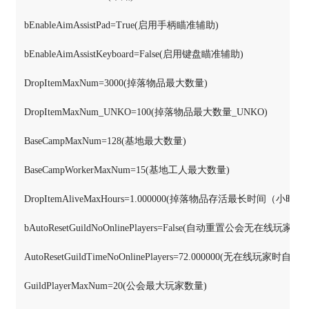
bEnableAimAssistPad=True(启用手柄瞄准辅助)

bEnableAimAssistKeyboard=False(启用键盘瞄准辅助)

DropItemMaxNum=3000(掉落物品最大数量)

DropItemMaxNum_UNKO=100(掉落物品最大数量_UNKO)

BaseCampMaxNum=128(基地最大数量)

BaseCampWorkerMaxNum=15(基地工人最大数量)

DropItemAliveMaxHours=1.000000(掉落物品存活最长时间（小时）

bAutoResetGuildNoOnlinePlayers=False(自动重置公会无在线玩家)

AutoResetGuildTimeNoOnlinePlayers=72.000000(无在线玩
GuildPlayerMaxNum=20(公会最大玩家数量)
