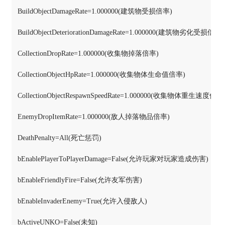
BuildObjectDamageRate=1.000000(建筑物受损倍率)

BuildObjectDeteriorationDamageRate=1.000000(建筑物劣化受损倍率)

CollectionDropRate=1.000000(收集物掉落倍率)

CollectionObjectHpRate=1.000000(收集物体生命值倍率)

CollectionObjectRespawnSpeedRate=1.000000(收集物体重生速度倍率)
EnemyDropItemRate=1.000000(敌人掉落物品倍率)

DeathPenalty=All(死亡惩罚)

bEnablePlayerToPlayerDamage=False(允许玩家对玩家造成伤害)

bEnableFriendlyFire=False(允许友军伤害)

bEnableInvaderEnemy=True(允许入侵敌人)

bActiveUNKO=False(未知)
