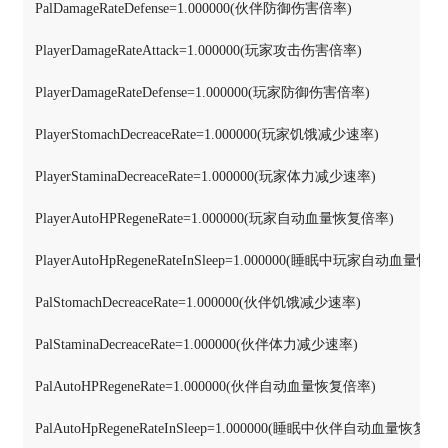
PalDamageRateDefense=1.000000(伙伴防御伤害倍率)

PlayerDamageRateAttack=1.000000(玩家攻击伤害倍率)

PlayerDamageRateDefense=1.000000(玩家防御伤害倍率)

PlayerStomachDecreaceRate=1.000000(玩家饥饿减少速率)

PlayerStaminaDecreaceRate=1.000000(玩家体力减少速率)

PlayerAutoHPRegeneRate=1.000000(玩家自动血量恢复倍率)

PlayerAutoHpRegeneRateInSleep=1.000000(睡眠中玩家自动血量恢复
PalStomachDecreaceRate=1.000000(伙伴饥饿减少速率)

PalStaminaDecreaceRate=1.000000(伙伴体力减少速率)

PalAutoHPRegeneRate=1.000000(伙伴自动血量恢复倍率)

PalAutoHpRegeneRateInSleep=1.000000(睡眠中伙伴自动血量恢复倍率