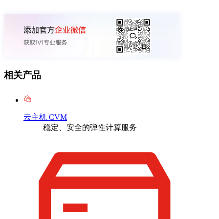
相关产品
云主机 CVM
稳定、安全的弹性计算服务