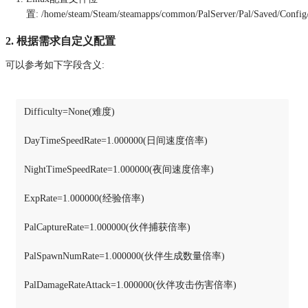
置: /home/steam/Steam/steamapps/common/PalServer/Pal/Saved/Config
2. 根据需求自定义配置
可以参考如下字段含义:
Difficulty=None(难度)

DayTimeSpeedRate=1.000000(日间速度倍率)

NightTimeSpeedRate=1.000000(夜间速度倍率)

ExpRate=1.000000(经验倍率)

PalCaptureRate=1.000000(伙伴捕获倍率)

PalSpawnNumRate=1.000000(伙伴生成数量倍率)

PalDamageRateAttack=1.000000(伙伴攻击伤害倍率)
