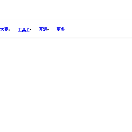
大赛
开源
更多
工具
