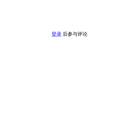
登录
后参与评论