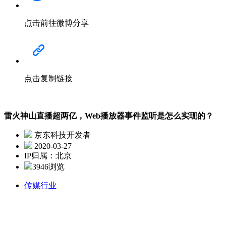
点击前往微博分享
点击复制链接
雷火神山直播超两亿，Web播放器事件监听是怎么实现的？
京东科技开发者
2020-03-27
IP归属：北京
3946浏览
传媒行业