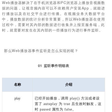
Web播放器解决了在手机浏览器和PC浏览器上播放音视频数
据的问题，让视音频内容可以不依赖用户安装App，
就能进
行播放以及在社交平台进行传播。
在视频业务大数据平台
中，播放数据的统计分析非常重要，所以Web播放器在使用
过程中，需要对其内部的数据进行收集并上报至服务端，此
时，就需要对发生在其内部的一些播放行为进行事件监听。
那么Web播放器事件监听是怎么实现的呢？
01 监听事件明细表
名称
介绍
play
已经开始播放，调用 play() 方法或者设
置了 autuplay 为 true 且生效时触发，这
时 paused 属性为 false。