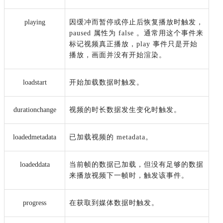
playing
因缓冲而暂停或停止后恢复播放时触发，
paused 属性为 false 。
通常用这个事件来
标记视频真正播放，play 事件只是开始
播放，画面并没有开始渲染。
loadstart
开始加载数据时触发。
durationchange
视频的时长数据发生变化时触发。
loadedmetadata
已加载视频的 metadata。
loadeddata
当前帧的数据已加载，但没有足够的数据
来播放视频下一帧时，触发该事件。
progress
在获取到媒体数据时触发。