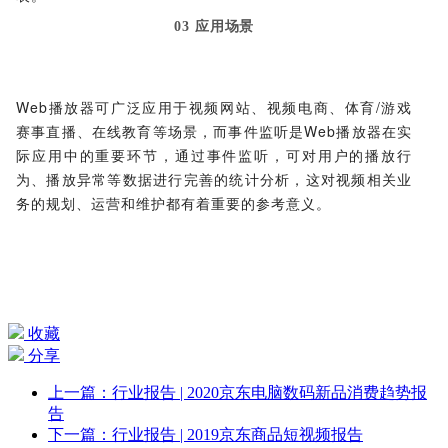
03 应用场景
Web播放器可广泛应用于视频网站、视频电商、体育/游戏
赛事直播、在线教育等场景，而事件监听是Web播放器在实
际应用中的重要环节，通过事件监听，可对用户的播放行
为、播放异常等数据进行完善的统计分析，这对视频相关业
务的规划、运营和维护都有着重要的参考意义。
收藏
分享
上一篇：行业报告 | 2020京东电脑数码新品消费趋势报
告
下一篇：行业报告 | 2019京东商品短视频报告