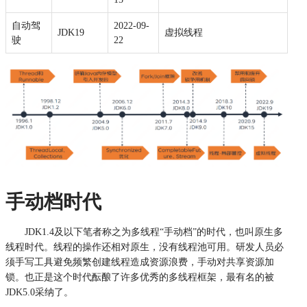
自动驾
2022-09-
JDK19
虚拟线程
驶
22
手动档时代
JDK1.4及以下笔者称之为多线程“手动档”的时代，也叫原生多
线程时代。线程的操作还相对原生，没有线程池可用。研发人员必
须手写工具避免频繁创建线程造成资源浪费，手动对共享资源加
锁。也正是这个时代酝酿了许多优秀的多线程框架，最有名的被
JDK5.0采纳了。