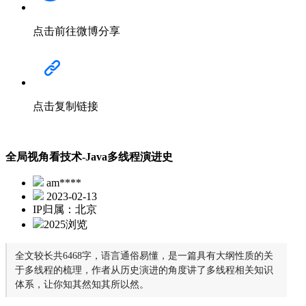
点击前往微博分享
点击复制链接
全局视角看技术-Java多线程演进史
am****
2023-02-13
IP归属：北京
2025浏览
全文较长共6468字，语言通俗易懂，是一篇具有大纲性质的关
于多线程的梳理，作者从历史演进的角度讲了多线程相关知识
体系，让你知其然知其所以然。