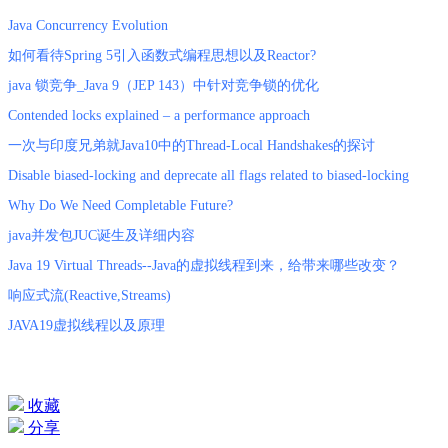
Java Concurrency Evolution
如何看待Spring 5引入函数式编程思想以及Reactor?
java 锁竞争_Java 9（JEP 143）中针对竞争锁的优化
Contended locks explained – a performance approach
一次与印度兄弟就Java10中的Thread-Local Handshakes的探讨
Disable biased-locking and deprecate all flags related to biased-locking
Why Do We Need Completable Future?
java并发包JUC诞生及详细内容
Java 19 Virtual Threads--Java的虚拟线程到来，给带来哪些改变？
响应式流(Reactive,Streams)
JAVA19虚拟线程以及原理
收藏
分享