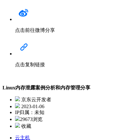
点击前往微博分享
点击复制链接
Linux内存泄露案例分析和内存管理分享
京东云开发者
2023-01-06
IP归属：未知
29673浏览
收藏
云主机