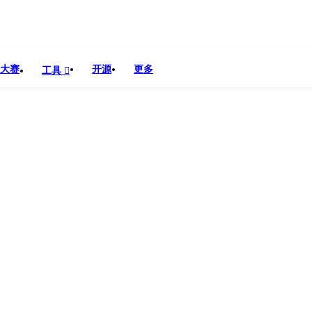
大赛
开源
更多
工具
