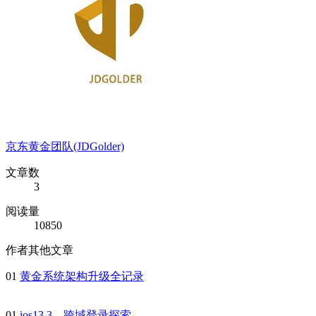
京东黄金团队(JDGolder)
文章数
3
阅读量
10850
作者其他文章
01
黄金系统架构升级全记录
01
ios13.3，跨域登录探索