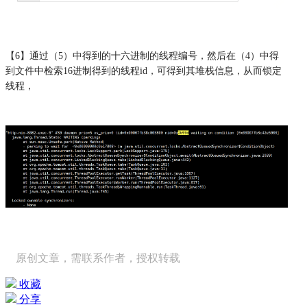
【6】通过（5）中得到的十六进制的线程编号，然后在（4）中得
到文件中检索16进制得到的线程id，可得到其堆栈信息，从而锁定
线程，
原创文章，需联系作者，授权转载
收藏
分享