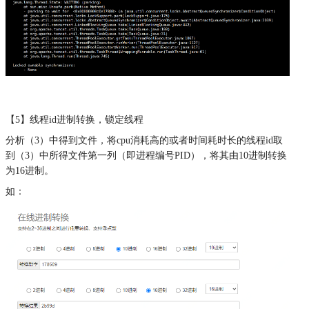
【5】线程id进制转换，锁定线程
分析（3）中得到文件，将cpu消耗高的或者时间耗时长的线程id取
到（3）中所得文件第一列（即进程编号PID），将其由10进制转换
为16进制。
如：