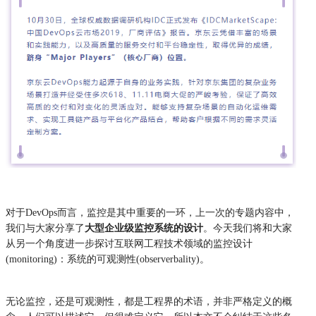
对于DevOps而言，监控是其中重要的一环，上一次的专题内容中，
我们与大家
分享
了
大型企业级监控系统的设计
。今天我们将和大家
从另一个角度进一步探讨互联网工程技术领域的监控设计
(monitoring)：系统的可观测性(observerbality)。
无论监控，还是可观测性，都是工程界的术语，并非严格定义的概