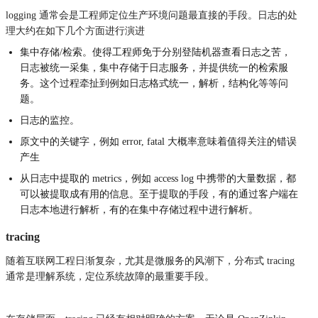
logging 通常会是工程师定位生产环境问题最直接的手段。日志的处
理大约在如下几个方面进行演进
集中存储/检索。使得工程师免于分别登陆机器查看日志之苦，
日志被统一采集，集中存储于日志服务，并提供统一的检索服
务。这个过程牵扯到例如日志格式统一，解析，结构化等等问
题。
日志的监控。
原文中的关键字，例如 error, fatal 大概率意味着值得关注的错误
产生
从日志中提取的 metrics，例如 access log 中携带的大量数据，都
可以被提取成有用的信息。至于提取的手段，有的通过客户端在
日志本地进行解析，有的在集中存储过程中进行解析。
tracing
随着互联网工程日渐复杂，尤其是微服务的风潮下，分布式 tracing
通常是理解系统，定位系统故障的最重要手段。