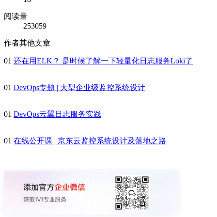
阅读量
253059
作者其他文章
01
还在用ELK？ 是时候了解一下轻量化日志服务Loki了
01
DevOps专题 | 大型企业级监控系统设计
01
DevOps云翼日志服务实践
01
在线公开课 | 京东云监控系统设计及落地之路