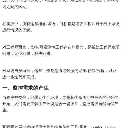
念。人们可以描述它，但很难定义它。所以本文不会纠结于这些名
词之间的区别。
在实践中，所有这些概念/术语，目标都是增强工程师对于线上系统
运行情况的了解。
对工程师而言，监控/可观测性工程存在的意义，是帮助工程师发现
问题，定位问题，解决问题。
对系统自身而言，这些工作都是通过数据的采集/存储/分析，以及
进一步迭代来完成。
一、监控需求的产生
当程序被交付，部署到生产环境，才是其生命周期中最长的部分的
开始。人们需要了解生产环境是否一切正常，监控需求自然而然产
生。
互联网发展过程中涌现大量监控相关的工具/系统，Ganlia, Zabbix,