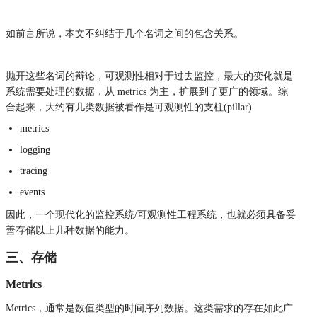
如前言所说，本文不纠结于几个名词之间的包含关系。
抛开这些名词的辩论，可观测性相对于过去监控，最大的变化就是
系统需要处理的数据，从 metrics 为主，扩展到了更广的领域。综
合起来，大约有几类数据被看作是可观测性的支柱(pillar)
metrics
logging
tracing
events
因此，一个现代化的监控系统/可观测性工程系统，也就必须具备妥
善存储以上几种数据的能力。
三、存储
Metrics
Metrics，通常是数值类型的时间序列数据。这类需求的存在如此广