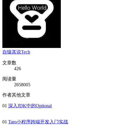
自猿其说Tech
文章数
426
阅读量
2658005
作者其他文章
01
深入JDK中的Optional
01
Taro小程序跨端开发入门实战