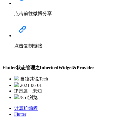
点击前往微博分享
点击复制链接
Flutter状态管理之InheritedWidget&Provider
自猿其说Tech
2021-06-01
IP归属：未知
7851浏览
计算机编程
Flutter