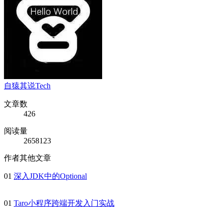
自猿其说Tech
文章数
426
阅读量
2658123
作者其他文章
01
深入JDK中的Optional
01
Taro小程序跨端开发入门实战