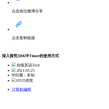
点击前往微博分享
点击复制链接
深入探究JDK中Timer的使用方式
自猿其说Tech
2021-03-25
IP归属：未知
10535浏览
计算机编程