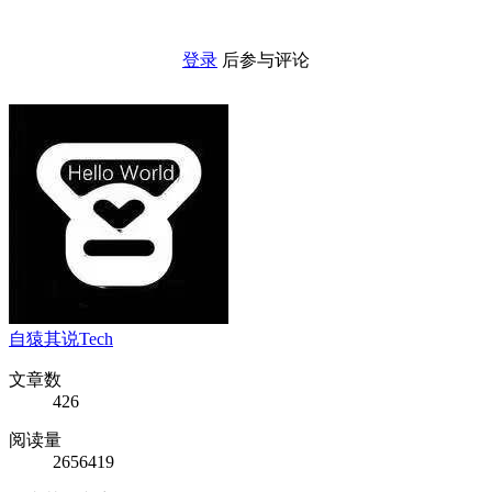
登录
后参与评论
自猿其说Tech
文章数
426
阅读量
2656419